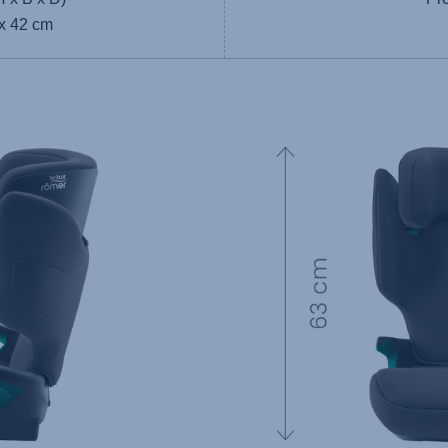
 x 42 cm