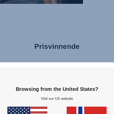
Prisvinnende
Browsing from the United States?
Funksjoner
Visit our US website