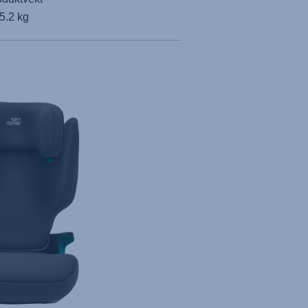
5.2 kg