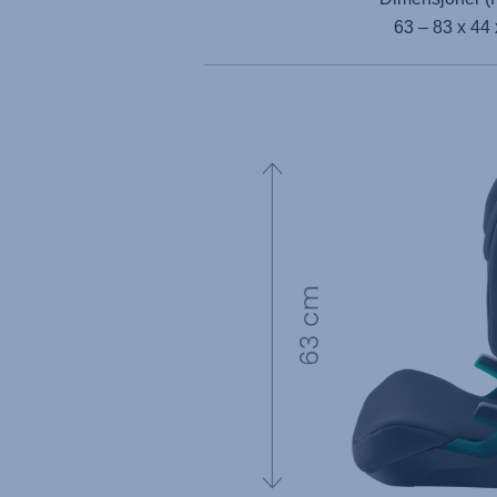
63 – 83 x 44