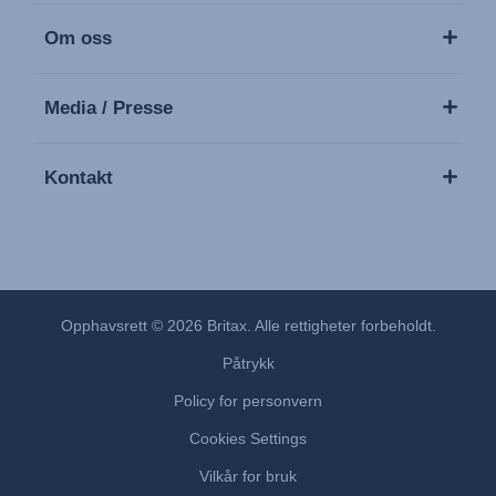
Om oss
Media / Presse
Kontakt
Opphavsrett © 2026 Britax. Alle rettigheter forbeholdt.
Påtrykk
Policy for personvern
Cookies Settings
Vilkår for bruk