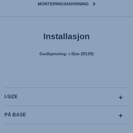
MONTERINGSANVISNING
Installasjon
Godkjenning: i-Size (R129)
I-SIZE
PÅ BASE