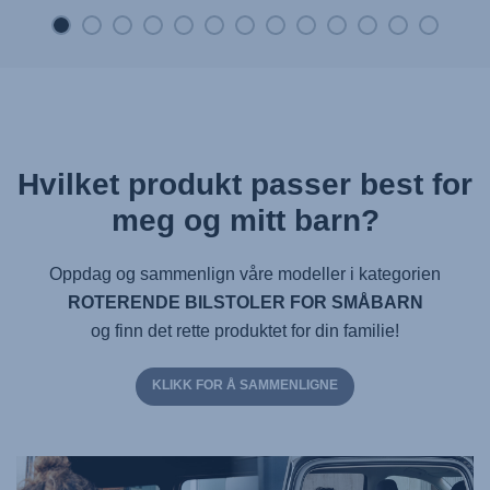
Hvilket produkt passer best for
meg og mitt barn?
Oppdag og sammenlign våre modeller i kategorien
ROTERENDE BILSTOLER FOR SMÅBARN
og finn det rette produktet for din familie!
KLIKK FOR Å SAMMENLIGNE