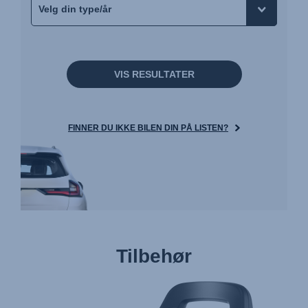
VIS RESULTATER
FINNER DU IKKE BILEN DIN PÅ LISTEN?
Tilbehør