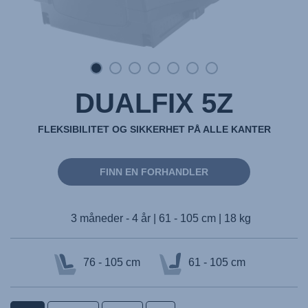
DUALFIX 5Z
FLEKSIBILITET OG SIKKERHET PÅ ALLE KANTER
FINN EN FORHANDLER
3 måneder - 4 år | 61 - 105 cm | 18 kg
76 - 105 cm
61 - 105 cm