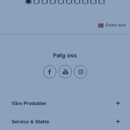
Endre land
Følg oss
Våre Produkter
Service & Støtte