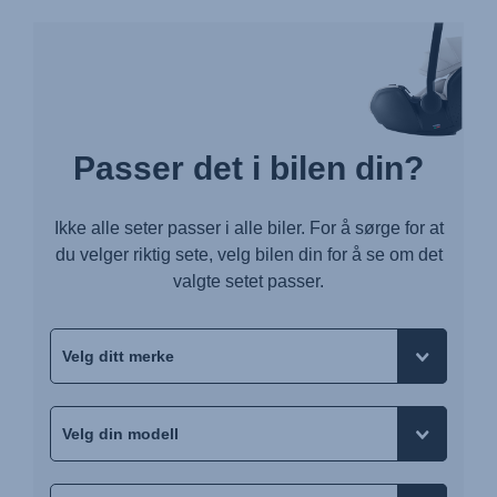
Passer det i bilen din?
Ikke alle seter passer i alle biler. For å sørge for at
du velger riktig sete, velg bilen din for å se om det
valgte setet passer.