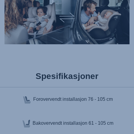
Spesifikasjoner
Forovervendt installasjon
76 - 105 cm
Bakovervendt installasjon
61 - 105 cm