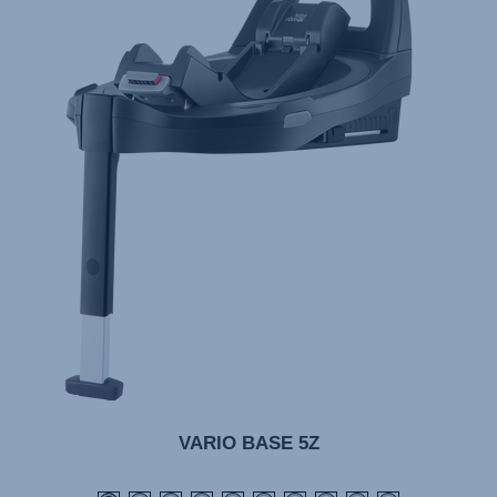
VARIO BASE 5Z