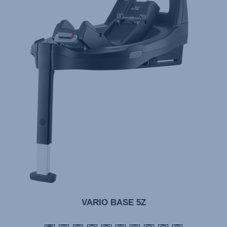
VARIO BASE 5Z