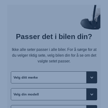
Passer det i bilen din?
Ikke alle seter passer i alle biler. For å sørge for at
du velger riktig sete, velg bilen din for å se om det
valgte setet passer.