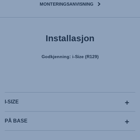
MONTERINGSANVISNING
Installasjon
Godkjenning: i-Size (R129)
I-SIZE
PÅ BASE