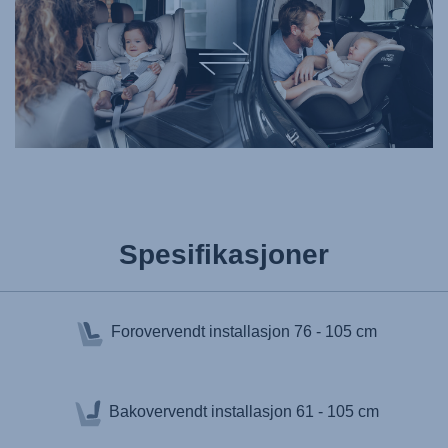
Spesifikasjoner
Forovervendt installasjon
76 - 105 cm
Bakovervendt installasjon
61 - 105 cm