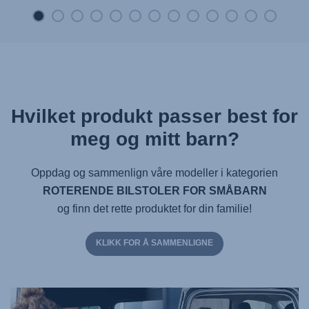
Hvilket produkt passer best for
meg og mitt barn?
Oppdag og sammenlign våre modeller i kategorien
ROTERENDE BILSTOLER FOR SMÅBARN
og finn det rette produktet for din familie!
KLIKK FOR Å SAMMENLIGNE