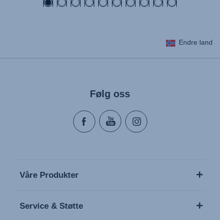
Endre land
Følg oss
Våre Produkter
Service & Støtte