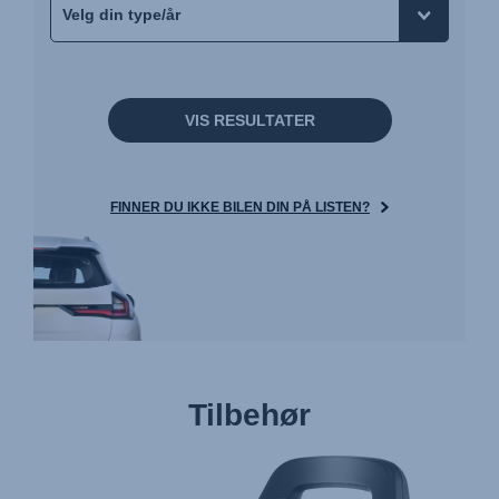
VIS RESULTATER
FINNER DU IKKE BILEN DIN PÅ LISTEN?
Tilbehør