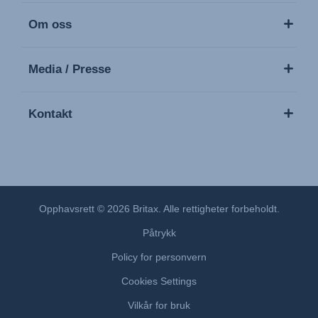
Om oss
Media / Presse
Kontakt
Opphavsrett © 2026 Britax. Alle rettigheter forbeholdt.
Påtrykk
Policy for personvern
Cookies Settings
Vilkår for bruk