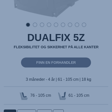
DUALFIX 5Z
FLEKSIBILITET OG SIKKERHET PÅ ALLE KANTER
FINN EN FORHANDLER
3 måneder - 4 år | 61 - 105 cm | 18 kg
76 - 105 cm
61 - 105 cm