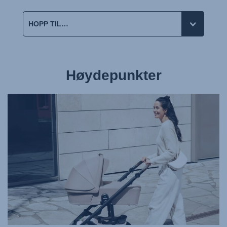
Høydepunkter