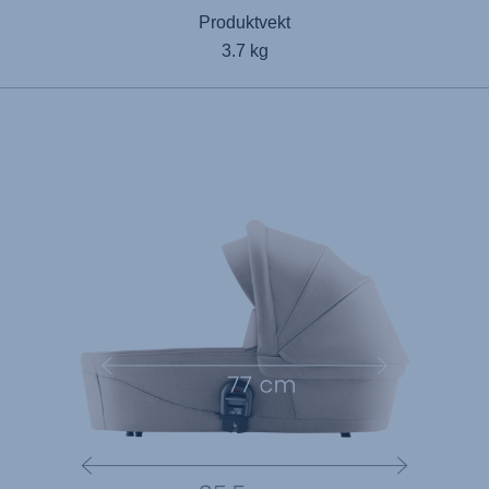
Produktvekt
3.7 kg