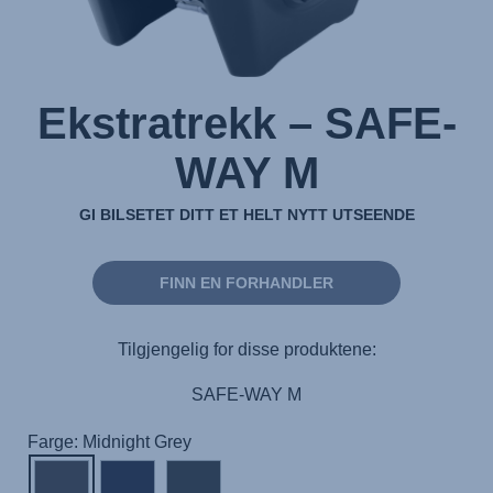
Ekstratrekk – SAFE-
WAY M
GI BILSETET DITT ET HELT NYTT UTSEENDE
FINN EN FORHANDLER
Tilgjengelig for disse produktene:
SAFE-WAY M
Farge: Midnight Grey