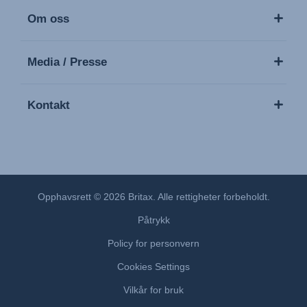
Om oss
Media / Presse
Kontakt
Opphavsrett © 2026 Britax. Alle rettigheter forbeholdt.
Påtrykk
Policy for personvern
Cookies Settings
Vilkår for bruk