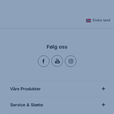
Endre land
Følg oss
Våre Produkter
Service & Støtte