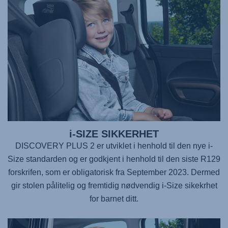
i-SIZE SIKKERHET
DISCOVERY PLUS 2
er utviklet i henhold til den nye i-
Size standarden og er godkjent i henhold til den siste R129
forskrifen, som er obligatorisk fra September 2023. Dermed
gir stolen pålitelig og fremtidig nødvendig i-Size sikekrhet
for barnet ditt.