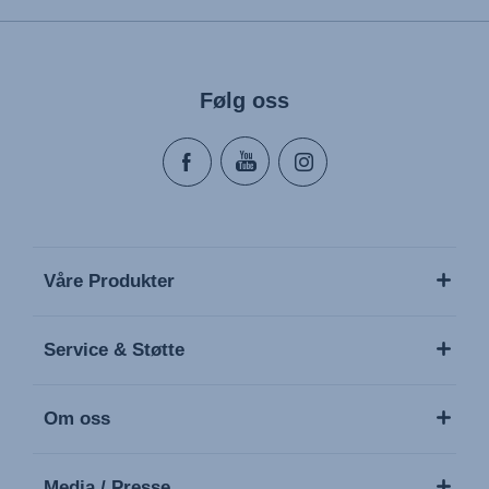
Følg oss
Våre Produkter
Service & Støtte
Om oss
Media / Presse