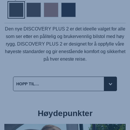
Den nye
DISCOVERY PLUS 2
er det ideelle valget for alle
som ser etter en pålitelig og brukervennlig bilstol med høy
rygg.
DISCOVERY PLUS 2
er designet for å oppfylle våre
høyeste standarder og gir enestående komfort og sikkerhet
på hver eneste reise.
Høydepunkter