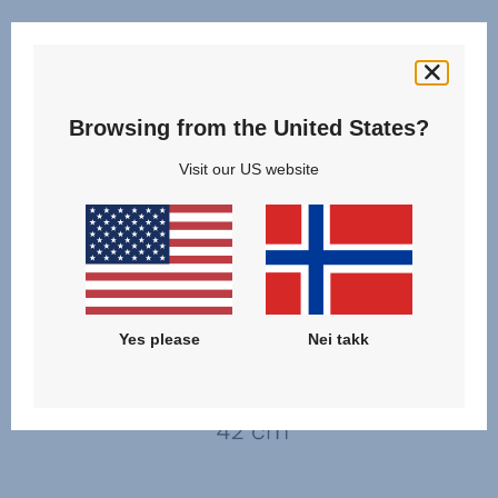
Browsing from the United States?
Visit our US website
Yes please
Nei takk