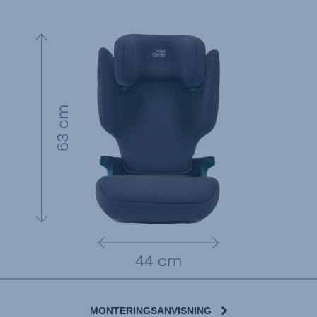
MONTERINGSANVISNING