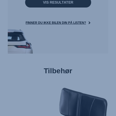
VIS RESULTATER
FINNER DU IKKE BILEN DIN PÅ LISTEN?
Tilbehør