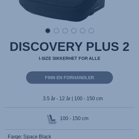
DISCOVERY PLUS 2
I-SIZE SIKKERHET FOR ALLE
FINN EN FORHANDLER
3.5 år - 12 år | 100 - 150 cm
100 - 150 cm
Farge: Space Black