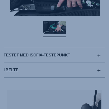
FESTET MED ISOFIX-FESTEPUNKT
I BELTE