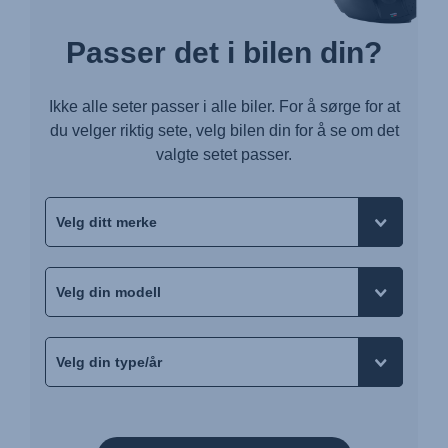
Passer det i bilen din?
Ikke alle seter passer i alle biler. For å sørge for at
du velger riktig sete, velg bilen din for å se om det
valgte setet passer.