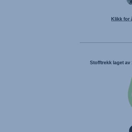
Klikk for
Stofftrekk laget av