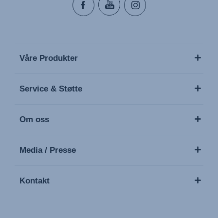
Våre Produkter
Service & Støtte
Om oss
Media / Presse
Kontakt