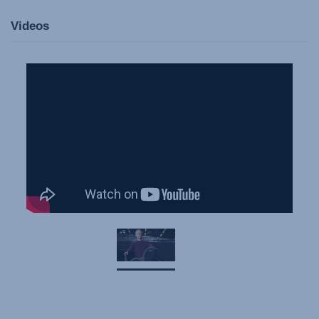
Videos