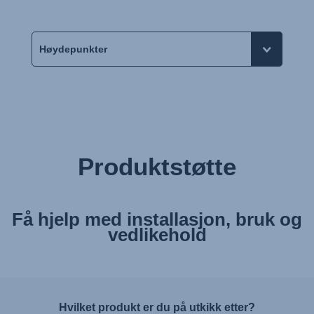
Produktstøtte
Få hjelp med installasjon, bruk og
vedlikehold
Hvilket produkt er du på utkikk etter?