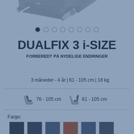
DUALFIX 3 i-SIZE
FORBEREDT PÅ NYDELIGE ENDRINGER
3 måneder - 4 år | 61 - 105 cm | 18 kg
76 - 105 cm
61 - 105 cm
Farge: