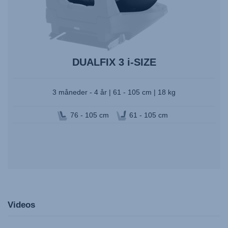
DUALFIX 3 i-SIZE
3 måneder - 4 år | 61 - 105 cm | 18 kg
76 - 105 cm
61 - 105 cm
Videos