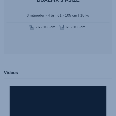
3 måneder - 4 år | 61 - 105 cm | 18 kg
76 - 105 cm
61 - 105 cm
Videos