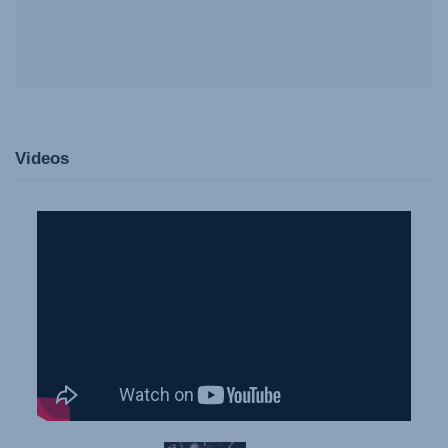
Videos