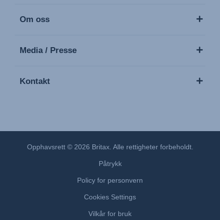
Om oss
Media / Presse
Kontakt
Opphavsrett © 2026 Britax. Alle rettigheter forbeholdt.
Påtrykk
Policy for personvern
Cookies Settings
Vilkår for bruk