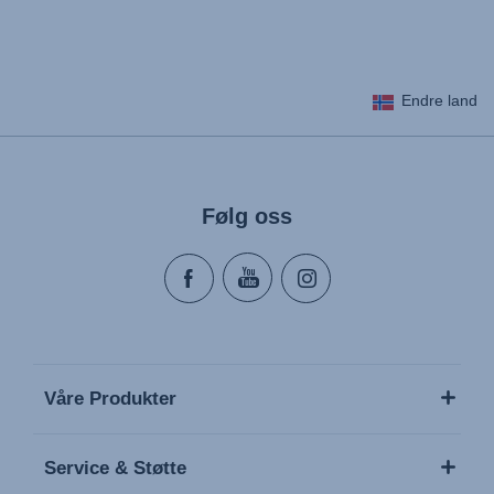
Endre land
Følg oss
Våre Produkter
Service & Støtte