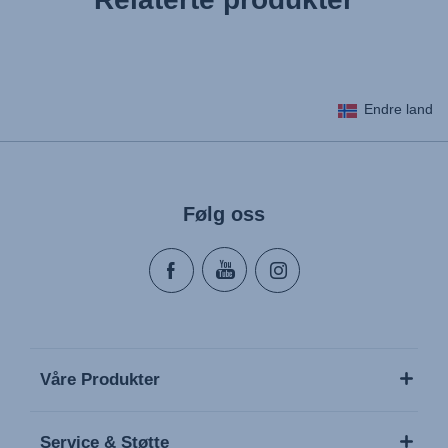
Endre land
Følg oss
Våre Produkter
Service & Støtte