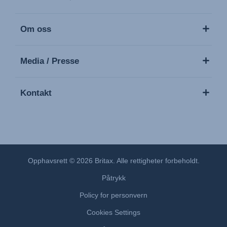
Om oss
Media / Presse
Kontakt
Opphavsrett © 2026 Britax. Alle rettigheter forbeholdt.
Påtrykk
Policy for personvern
Cookies Settings