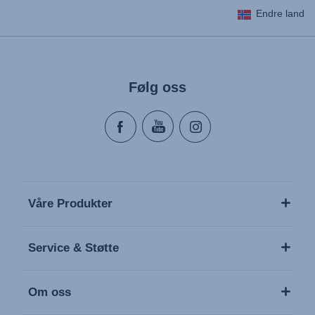
Endre land
Følg oss
Våre Produkter
Service & Støtte
Om oss