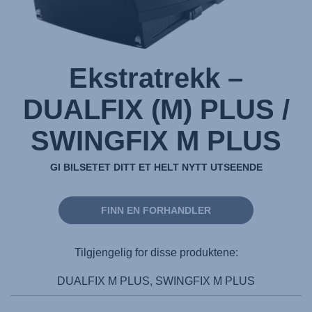
Ekstratrekk –
DUALFIX (M) PLUS /
SWINGFIX M PLUS
GI BILSETET DITT ET HELT NYTT UTSEENDE
FINN EN FORHANDLER
Tilgjengelig for disse produktene:
DUALFIX M PLUS, SWINGFIX M PLUS