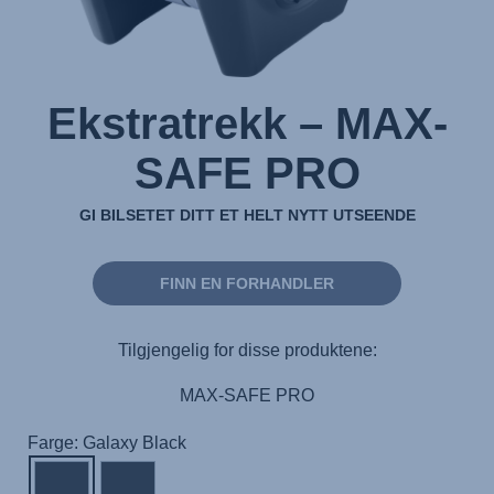
Ekstratrekk – MAX-
SAFE PRO
GI BILSETET DITT ET HELT NYTT UTSEENDE
FINN EN FORHANDLER
Tilgjengelig for disse produktene:
MAX-SAFE PRO
Farge: Galaxy Black