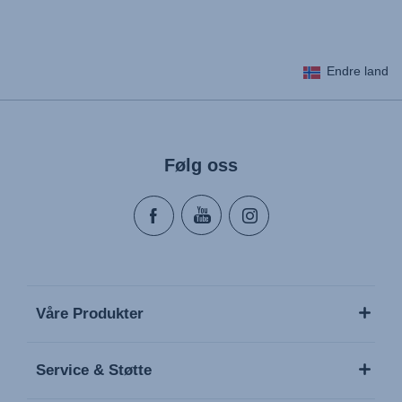
Endre land
Følg oss
Våre Produkter
Service & Støtte