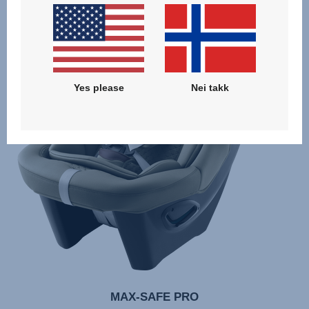
Yes please
Nei takk
MAX-SAFE PRO