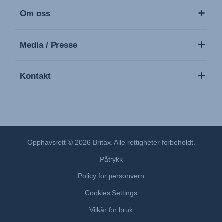
Om oss
Media / Presse
Kontakt
Opphavsrett © 2026 Britax. Alle rettigheter forbeholdt.
Påtrykk
Policy for personvern
Cookies Settings
Vilkår for bruk