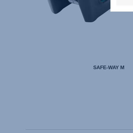
SAFE-WAY M