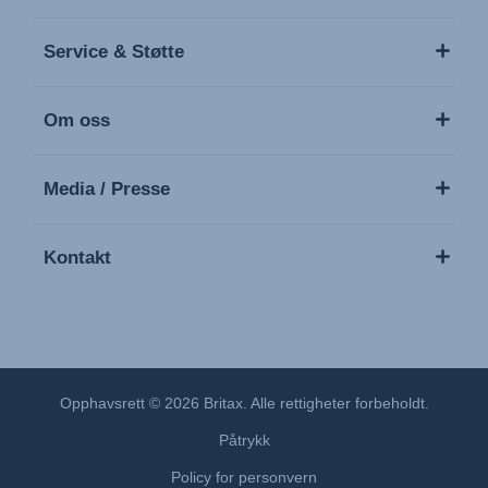
Service & Støtte
Om oss
Media / Presse
Kontakt
Opphavsrett © 2026 Britax. Alle rettigheter forbeholdt.
Påtrykk
Policy for personvern