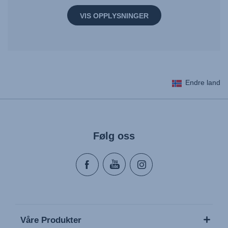
VIS OPPLYSNINGER
Endre land
Følg oss
Våre Produkter