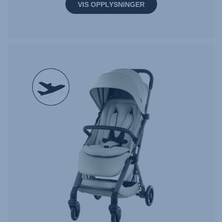
VIS OPPLYSNINGER
null