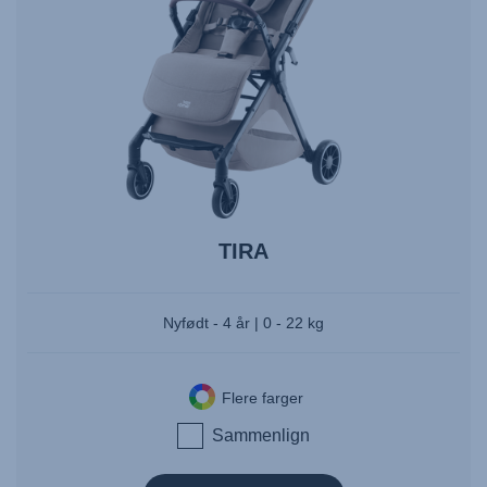
TIRA
Nyfødt - 4 år | 0 - 22 kg
Flere farger
Sammenlign