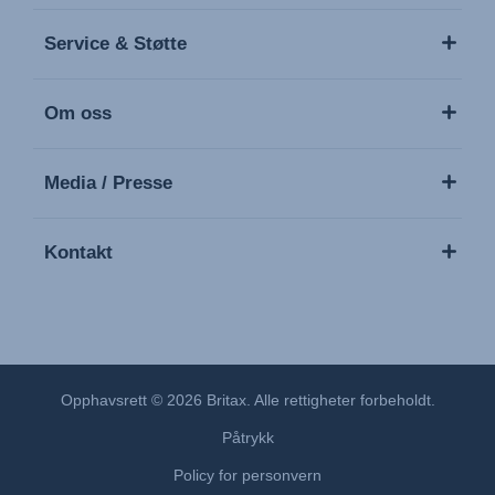
Service & Støtte
Om oss
Media / Presse
Kontakt
Opphavsrett © 2026 Britax. Alle rettigheter forbeholdt.
Påtrykk
Policy for personvern