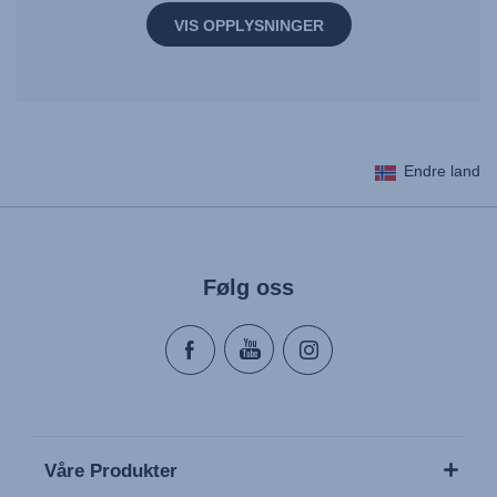
VIS OPPLYSNINGER
Endre land
Følg oss
Våre Produkter