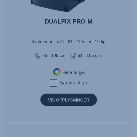
DUALFIX PRO M
3 måneder - 4 år | 61 - 105 cm | 19 kg
76 - 105 cm
61 - 105 cm
Flere farger
Sammenlign
VIS OPPLYSNINGER