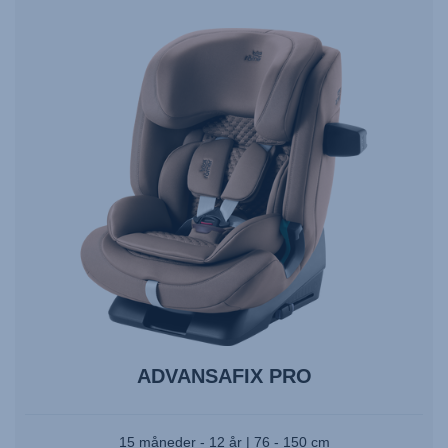
ADVANSAFIX PRO
15 måneder - 12 år | 76 - 150 cm