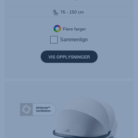
76 - 150 cm
Flere farger
Sammenlign
VIS OPPLYSNINGER