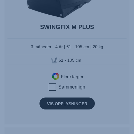
SWINGFIX M PLUS
3 måneder - 4 år | 61 - 105 cm | 20 kg
61 - 105 cm
Flere farger
Sammenlign
VIS OPPLYSNINGER