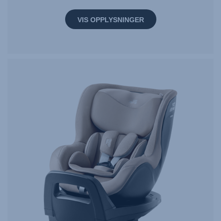
VIS OPPLYSNINGER