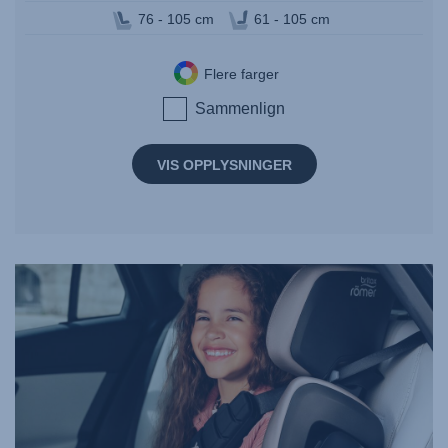
76 - 105 cm
61 - 105 cm
Flere farger
Sammenlign
VIS OPPLYSNINGER