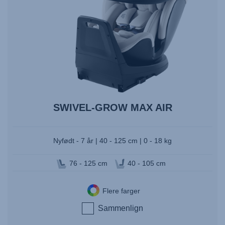
SWIVEL-GROW MAX AIR
Nyfødt - 7 år | 40 - 125 cm | 0 - 18 kg
76 - 125 cm
40 - 105 cm
Flere farger
Sammenlign