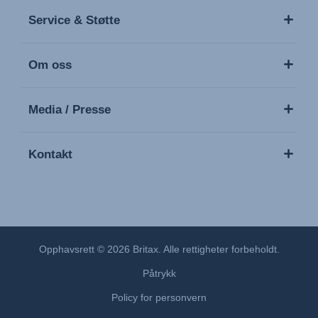
Service & Støtte
Om oss
Media / Presse
Kontakt
Opphavsrett © 2026 Britax. Alle rettigheter forbeholdt.
Påtrykk
Policy for personvern