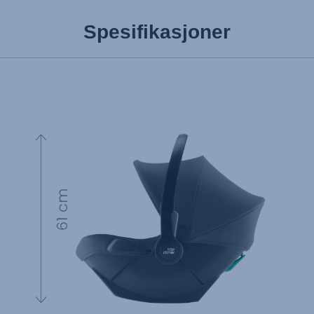
Spesifikasjoner