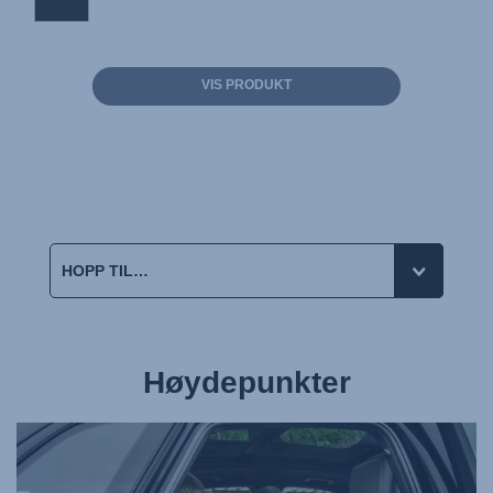
VIS PRODUKT
Høydepunkter