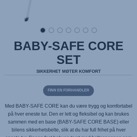
BABY-SAFE CORE
SET
SIKKERHET MØTER KOMFORT
FINN EN FORHANDLER
Med
BABY-SAFE CORE
kan du være trygg og komfortabel
på hver eneste tur. Den er lett og fleksibel og kan brukes
sammen med en base (
BABY-SAFE CORE BASE
) eller
bilens sikkerhetsbelte, slik at du har full frihet på hver