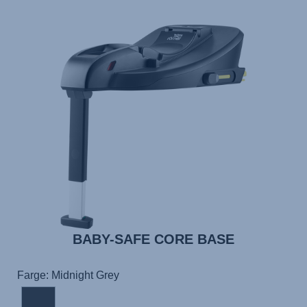
BABY-SAFE CORE BASE
Farge: Midnight Grey