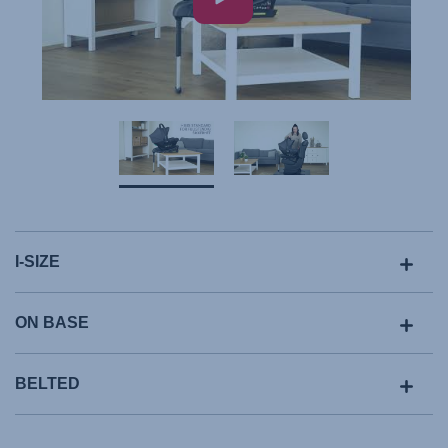
I-SIZE
ON BASE
BELTED