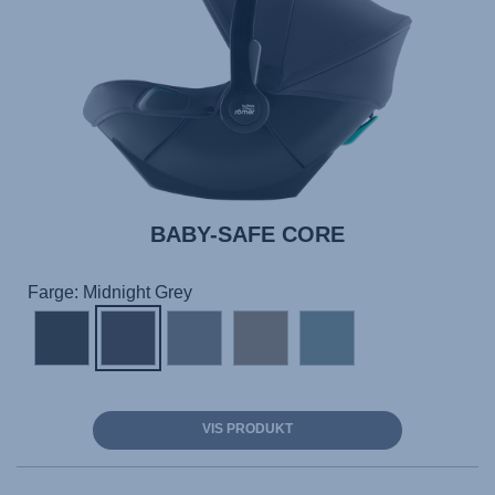
BABY-SAFE CORE
Farge: Midnight Grey
VIS PRODUKT