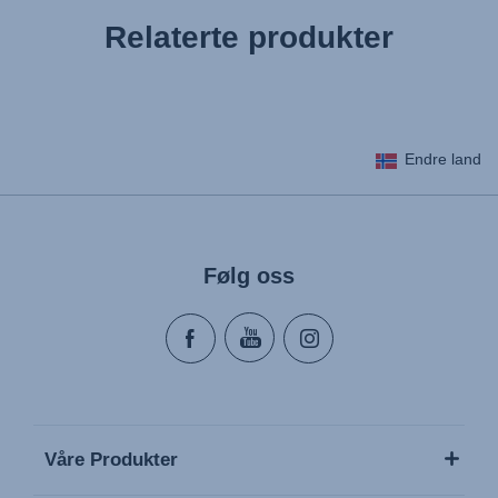
Relaterte produkter
Endre land
Følg oss
Våre Produkter