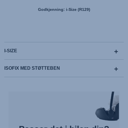
Godkjenning: i-Size (R129)
I-SIZE
ISOFIX MED STØTTEBEN