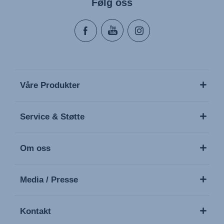
Følg oss
Våre Produkter
Service & Støtte
Om oss
Media / Presse
Kontakt