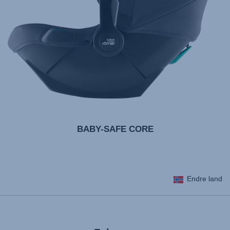
BABY-SAFE CORE
Endre land