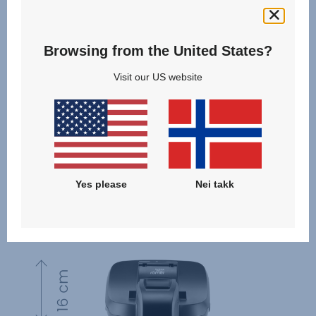
Browsing from the United States?
Visit our US website
Yes please
Nei takk