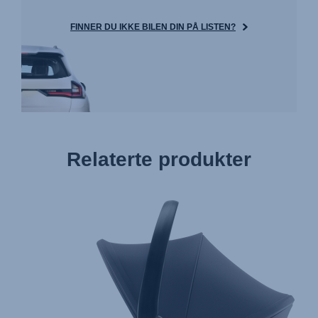
FINNER DU IKKE BILEN DIN PÅ LISTEN?
Relaterte produkter