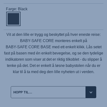
Farge: Black
Vit at den lille er trygg og beskyttet på hver eneste reise:
BABY-SAFE CORE
monteres enkelt på
BABY-SAFE CORE BASE
med ett enkelt klikk. Lås setet
fast på basen med én enkelt bevegelse, og se den tydelige
indikatoren som viser at det er riktig tilkoblet - du slipper å
tenke på det. Det er enkelt å løsne babystolen når du er
klar til å ta med deg den lille nyheten ut i verden.