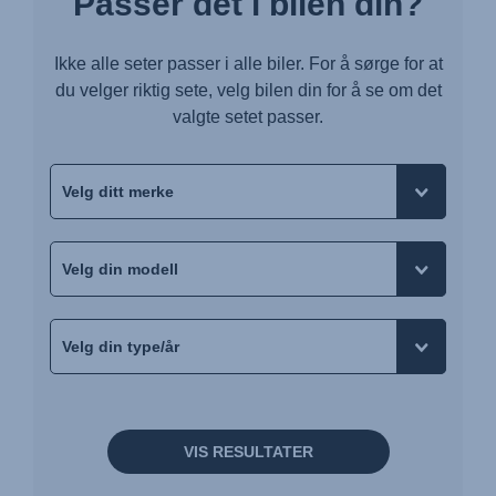
Passer det i bilen din?
Ikke alle seter passer i alle biler. For å sørge for at
du velger riktig sete, velg bilen din for å se om det
valgte setet passer.
VIS RESULTATER