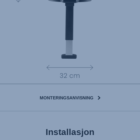
MONTERINGSANVISNING
Installasjon