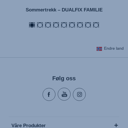
Sommertrekk – DUALFIX FAMILIE
Endre land
Følg oss
Våre Produkter