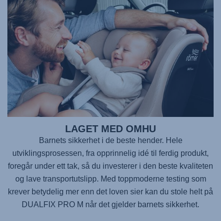
LAGET MED OMHU
Barnets sikkerhet i de beste hender. Hele
utviklingsprosessen, fra opprinnelig idé til ferdig produkt,
foregår under ett tak, så du investerer i den beste kvaliteten
og lave transportutslipp. Med toppmoderne testing som
krever betydelig mer enn det loven sier kan du stole helt på
DUALFIX PRO M
når det gjelder barnets sikkerhet.