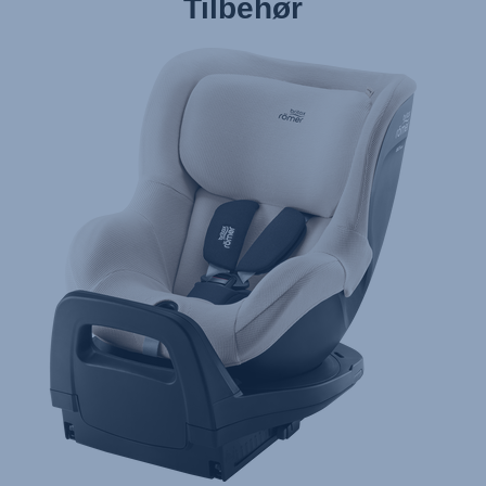
Tilbehør