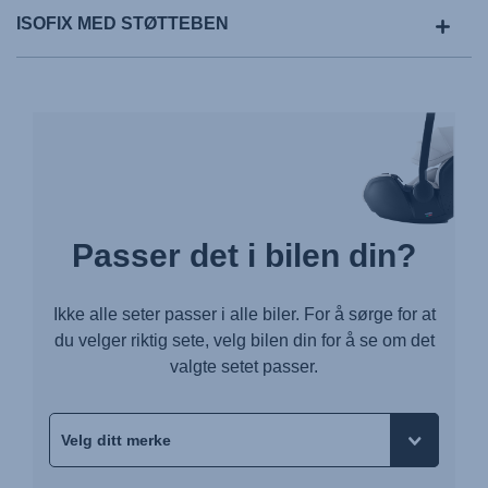
ISOFIX MED STØTTEBEN
Passer det i bilen din?
Ikke alle seter passer i alle biler. For å sørge for at
du velger riktig sete, velg bilen din for å se om det
valgte setet passer.