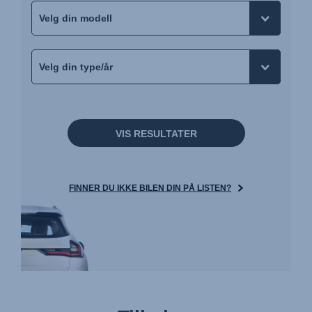
VIS RESULTATER
FINNER DU IKKE BILEN DIN PÅ LISTEN?