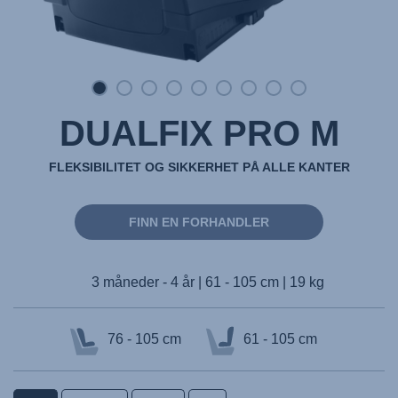
DUALFIX PRO M
FLEKSIBILITET OG SIKKERHET PÅ ALLE KANTER
FINN EN FORHANDLER
3 måneder - 4 år | 61 - 105 cm | 19 kg
76 - 105 cm
61 - 105 cm