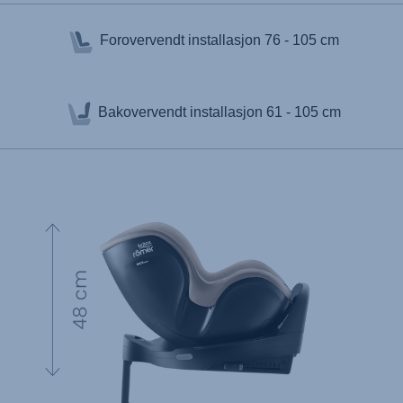
Forovervendt installasjon
76 - 105 cm
Bakovervendt installasjon
61 - 105 cm