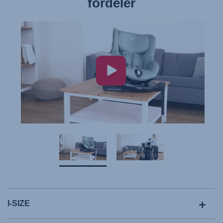
fordeler
I-SIZE