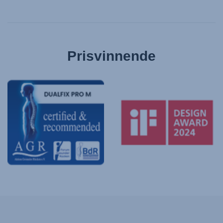
Prisvinnende