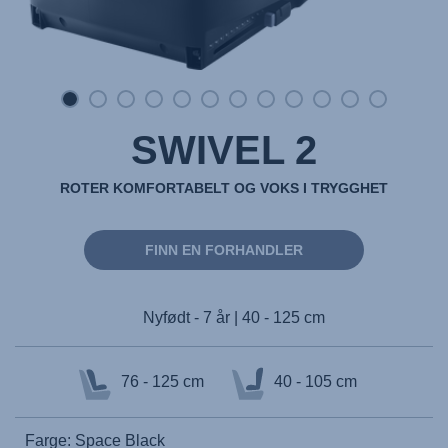
SWIVEL 2
ROTER KOMFORTABELT OG VOKS I TRYGGHET
FINN EN FORHANDLER
Nyfødt - 7 år | 40 - 125 cm
76 - 125 cm
40 - 105 cm
Farge: Space Black