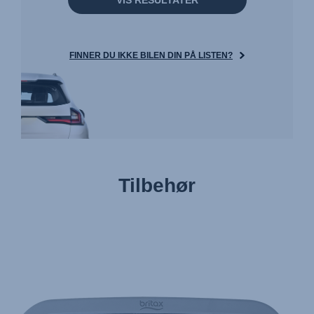
VIS RESULTATER
FINNER DU IKKE BILEN DIN PÅ LISTEN?
Tilbehør