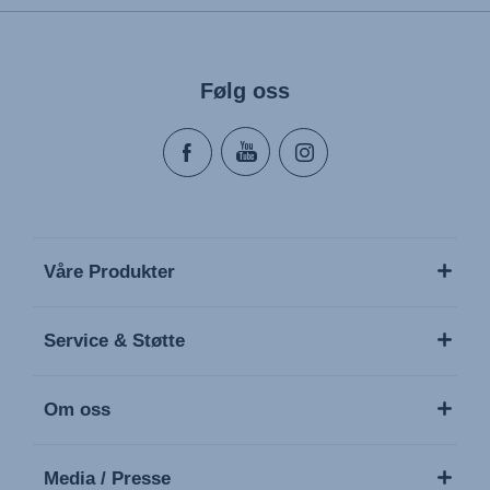
Følg oss
Våre Produkter
Service & Støtte
Om oss
Media / Presse