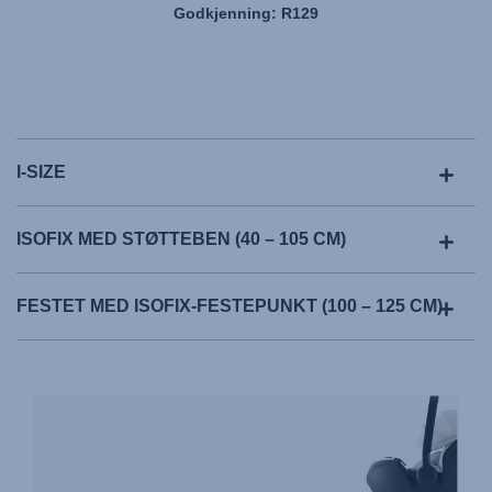
Godkjenning: R129
I-SIZE
ISOFIX MED STØTTEBEN (40 – 105 CM)
FESTET MED ISOFIX-FESTEPUNKT (100 – 125 CM)