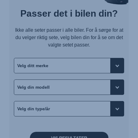
Passer det i bilen din?
Ikke alle seter passer i alle biler. For å sørge for at
du velger riktig sete, velg bilen din for å se om det
valgte setet passer.