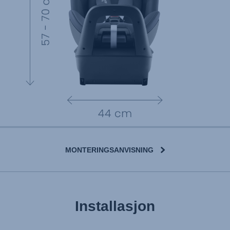
MONTERINGSANVISNING
Installasjon