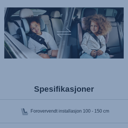
Spesifikasjoner
Forovervendt installasjon
100 - 150 cm