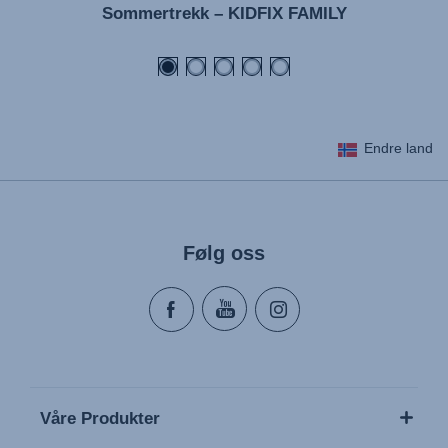
Sommertrekk – KIDFIX FAMILY
Endre land
Følg oss
Våre Produkter