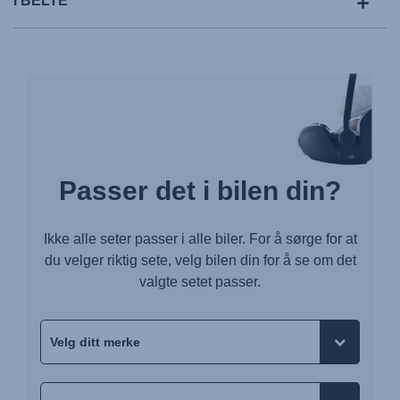
I BELTE
Passer det i bilen din?
Ikke alle seter passer i alle biler. For å sørge for at
du velger riktig sete, velg bilen din for å se om det
valgte setet passer.