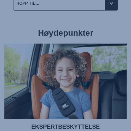
Høydepunkter
EKSPERTBESKYTTELSE