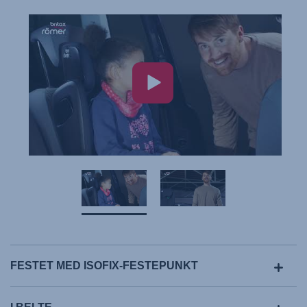
FESTET MED ISOFIX-FESTEPUNKT