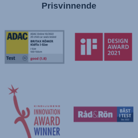
Prisvinnende