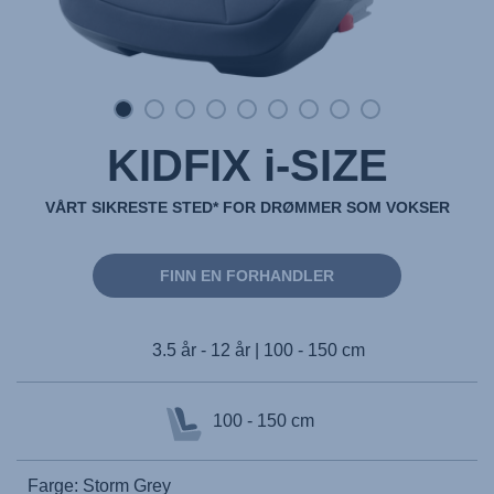
KIDFIX i-SIZE
VÅRT SIKRESTE STED* FOR DRØMMER SOM VOKSER
FINN EN FORHANDLER
3.5 år - 12 år | 100 - 150 cm
100 - 150 cm
Farge: Storm Grey