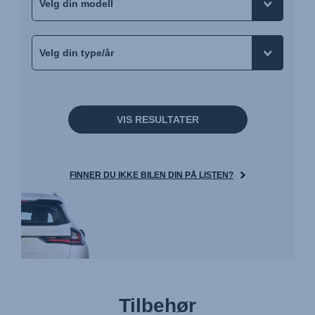
VIS RESULTATER
FINNER DU IKKE BILEN DIN PÅ LISTEN?
Tilbehør