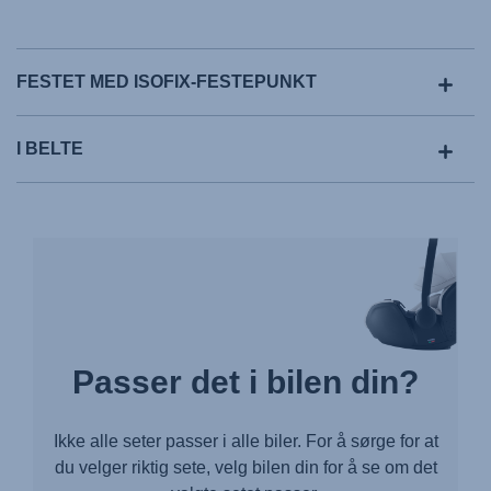
FESTET MED ISOFIX-FESTEPUNKT
I BELTE
Passer det i bilen din?
Ikke alle seter passer i alle biler. For å sørge for at
du velger riktig sete, velg bilen din for å se om det