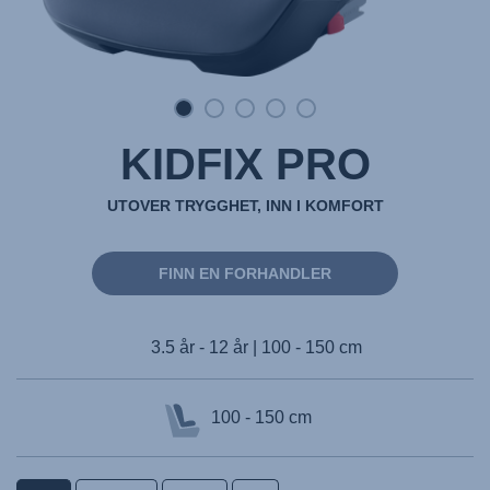
KIDFIX PRO
UTOVER TRYGGHET, INN I KOMFORT
FINN EN FORHANDLER
3.5 år - 12 år | 100 - 150 cm
100 - 150 cm