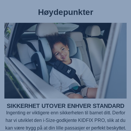
Høydepunkter
SIKKERHET UTOVER ENHVER STANDARD
Ingenting er viktigere enn sikkerheten til barnet ditt. Derfor
har vi utviklet den i-Size-godkjente
KIDFIX PRO
, slik at du
kan være trygg på at din lille passasjer er perfekt beskyttet.