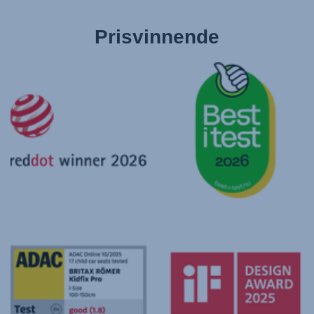
Prisvinnende