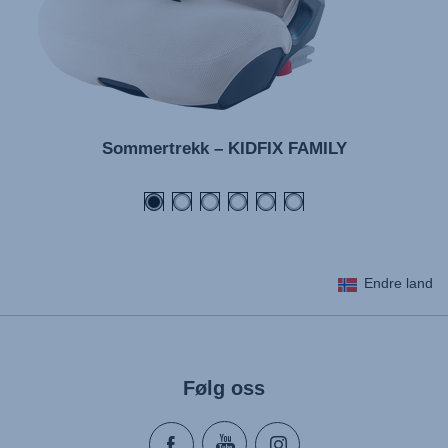
Sommertrekk – KIDFIX FAMILY
Endre land
Følg oss