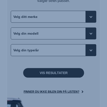
valgte setet passer.
VIS RESULTATER
FINNER DU IKKE BILEN DIN PÅ LISTEN?