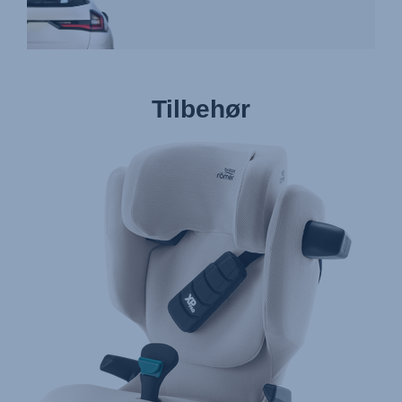
Tilbehør