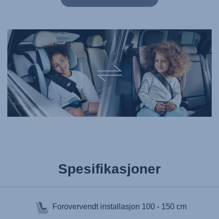
Spesifikasjoner
Forovervendt installasjon
100 - 150 cm