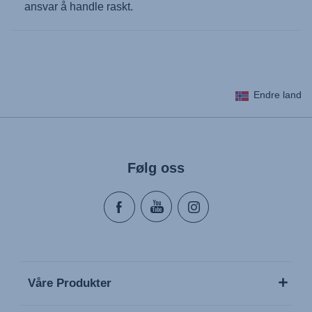
ansvar å handle raskt.
Endre land
Følg oss
Våre Produkter