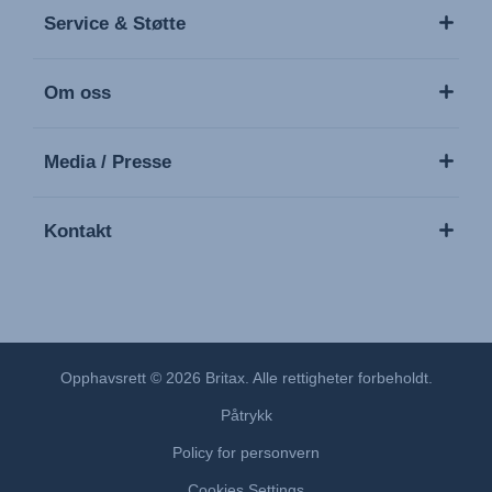
Service & Støtte
Om oss
Media / Presse
Kontakt
Opphavsrett © 2026 Britax. Alle rettigheter forbeholdt.
Påtrykk
Policy for personvern
Cookies Settings