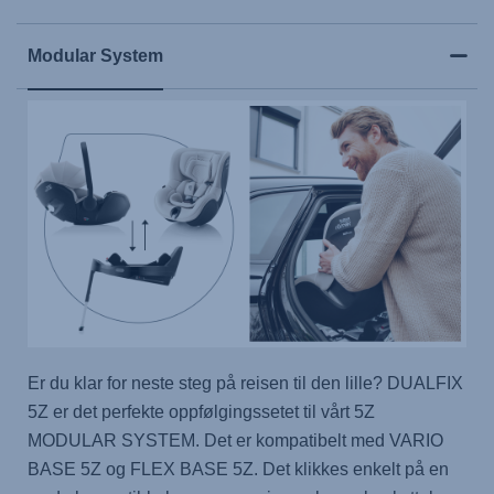
Modular System
Er du klar for neste steg på reisen til den lille? DUALFIX
5Z er det perfekte oppfølgingssetet til vårt 5Z
MODULAR SYSTEM. Det er kompatibelt med VARIO
BASE 5Z og FLEX BASE 5Z. Det klikkes enkelt på en