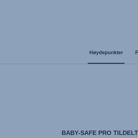
Høydepunkter
F
BABY-SAFE PRO TILDELT