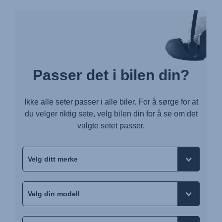
Passer det i bilen din?
Ikke alle seter passer i alle biler. For å sørge for at
du velger riktig sete, velg bilen din for å se om det
valgte setet passer.