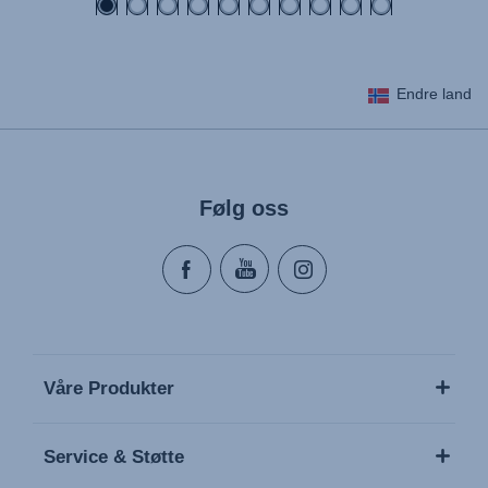
Endre land
Følg oss
Våre Produkter
Service & Støtte