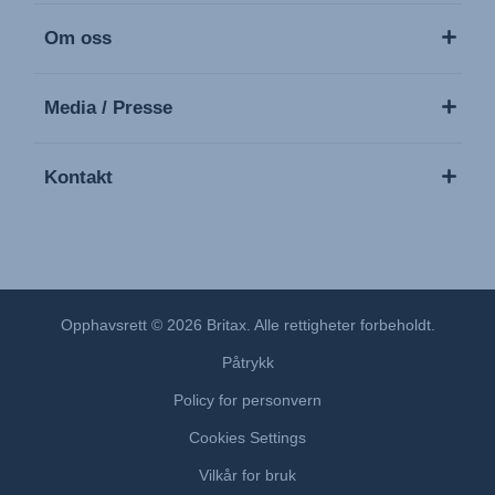
Om oss
Media / Presse
Kontakt
Opphavsrett © 2026 Britax. Alle rettigheter forbeholdt.
Påtrykk
Policy for personvern
Cookies Settings
Vilkår for bruk