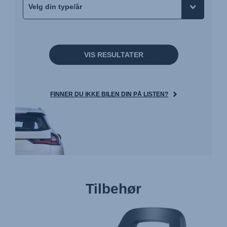
VIS RESULTATER
FINNER DU IKKE BILEN DIN PÅ LISTEN?
Tilbehør