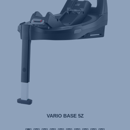
VARIO BASE 5Z