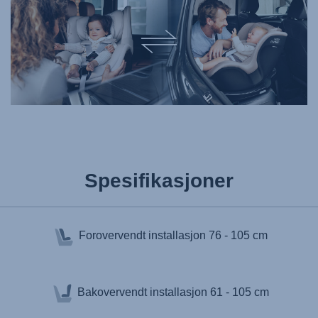
Spesifikasjoner
Forovervendt installasjon
76 - 105 cm
Bakovervendt installasjon
61 - 105 cm