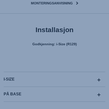
MONTERINGSANVISNING
Installasjon
Godkjenning: i-Size (R129)
I-SIZE
PÅ BASE