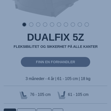
DUALFIX 5Z
FLEKSIBILITET OG SIKKERHET PÅ ALLE KANTER
FINN EN FORHANDLER
3 måneder - 4 år | 61 - 105 cm | 18 kg
76 - 105 cm
61 - 105 cm