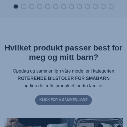
Hvilket produkt passer best for
meg og mitt barn?
Oppdag og sammenlign våre modeller i kategorien
ROTERENDE BILSTOLER FOR SMÅBARN
og finn det rette produktet for din familie!
KLIKK FOR Å SAMMENLIGNE