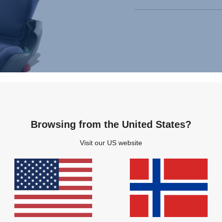
Browsing from the United States?
Visit our US website
Relaterte produkter