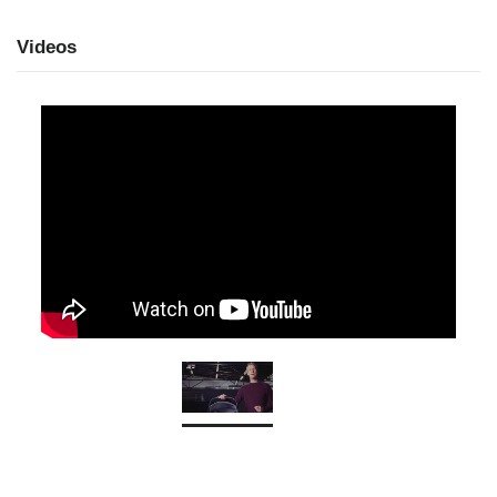
Videos