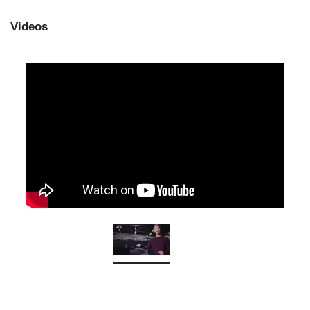
Videos