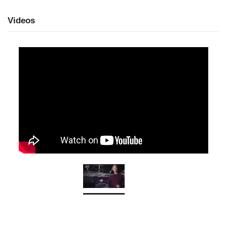
Videos