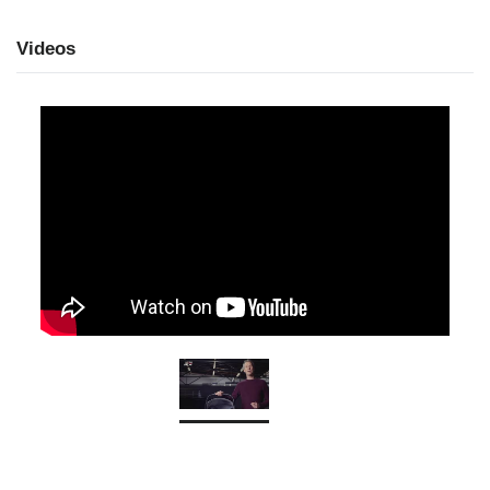
Videos