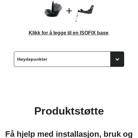
Klikk for å legge til en ISOFIX base
.
Produktstøtte
Få hjelp med installasjon, bruk og