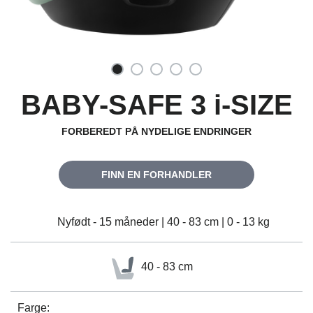
BABY-SAFE 3 i-SIZE
FORBEREDT PÅ NYDELIGE ENDRINGER
FINN EN FORHANDLER
Nyfødt - 15 måneder | 40 - 83 cm | 0 - 13 kg
40 - 83 cm
Farge: