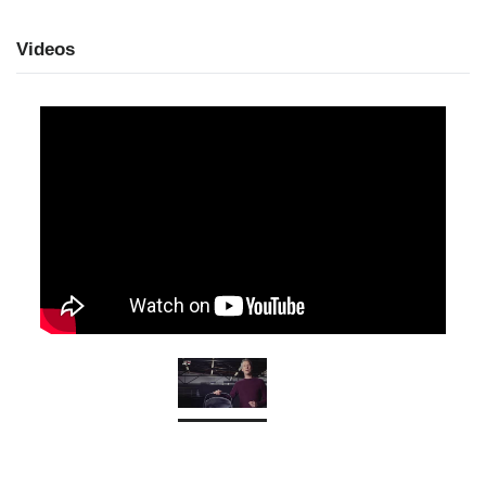
Videos