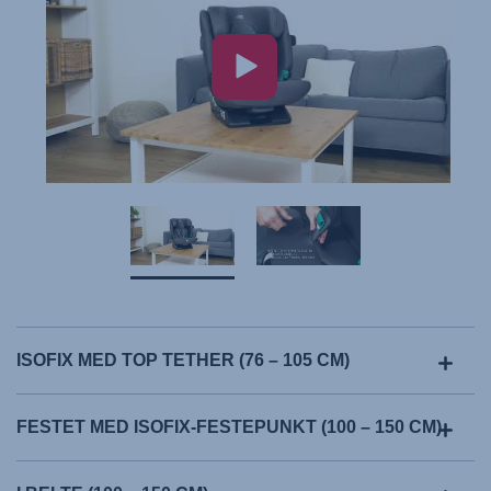
ISOFIX MED TOP TETHER (76 – 105 CM)
FESTET MED ISOFIX-FESTEPUNKT (100 – 150 CM)