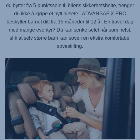
du bytter fra 5-punktssele til bilens sikkerhetsbelte, trenger
du ikke å kjøpe et nytt bilsete -
ADVANSAFIX PRO
beskytter barnet ditt fra 15 måneder til 12 år. En travel dag
med mange eventyr? Du kan senke setet når som helst,
slik at selv større barn kan sove i en ekstra komfortabel
sovestilling.