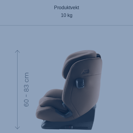
Produktvekt
10 kg