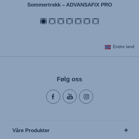
Sommertrekk – ADVANSAFIX PRO
Endre land
Følg oss
Våre Produkter