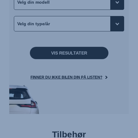
VIS RESULTATER
FINNER DU IKKE BILEN DIN PÅ LISTEN?
Tilbehør