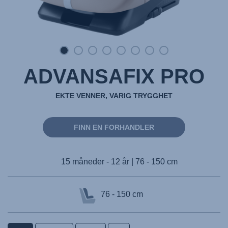
ADVANSAFIX PRO
EKTE VENNER, VARIG TRYGGHET
FINN EN FORHANDLER
15 måneder - 12 år | 76 - 150 cm
76 - 150 cm