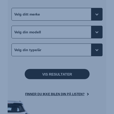
VIS RESULTATER
FINNER DU IKKE BILEN DIN PÅ LISTEN?