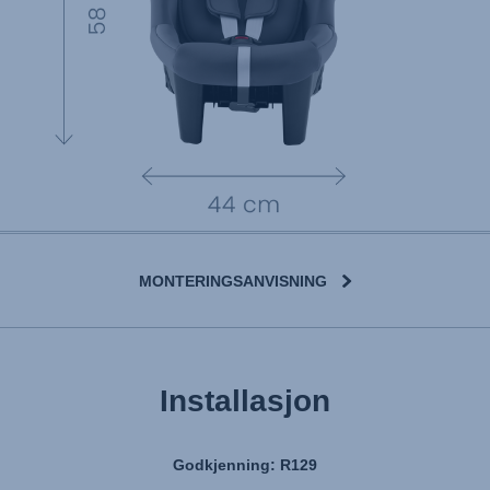
MONTERINGSANVISNING
Installasjon
Godkjenning: R129