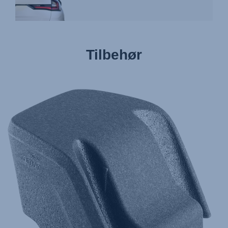
Tilbehør