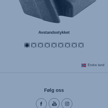
Avstandsstykket
Endre land
Følg oss