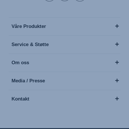
Våre Produkter
Service & Støtte
Om oss
Media / Presse
Kontakt