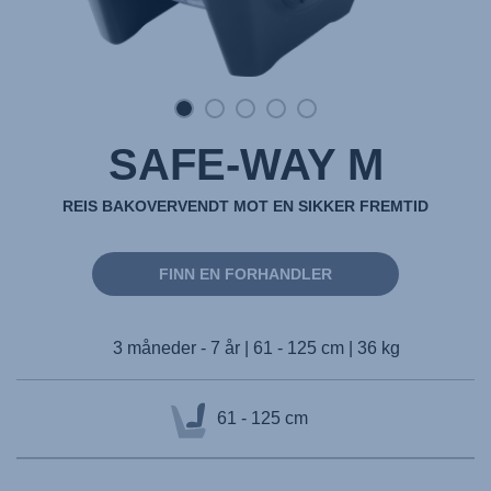
SAFE-WAY M
REIS BAKOVERVENDT MOT EN SIKKER FREMTID
FINN EN FORHANDLER
3 måneder - 7 år | 61 - 125 cm | 36 kg
61 - 125 cm