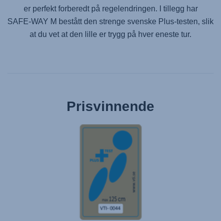
er perfekt forberedt på regelendringen. I tillegg har
SAFE-WAY M
bestått den strenge svenske Plus-testen, slik
at du vet at den lille er trygg på hver eneste tur.
Prisvinnende