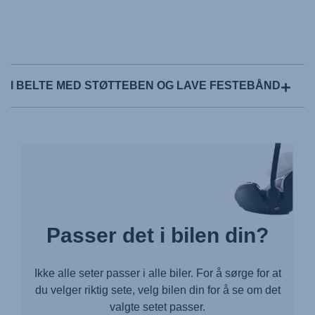
I BELTE MED STØTTEBEN OG LAVE FESTEBÅND
Passer det i bilen din?
Ikke alle seter passer i alle biler. For å sørge for at
du velger riktig sete, velg bilen din for å se om det
valgte setet passer.