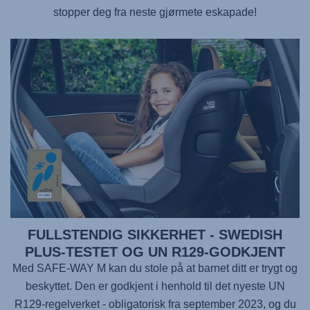
stopper deg fra neste gjørmete eskapade!
FULLSTENDIG SIKKERHET - SWEDISH
PLUS-TESTET OG UN R129-GODKJENT
Med
SAFE-WAY M
kan du stole på at barnet ditt er trygt og
beskyttet. Den er godkjent i henhold til det nyeste UN
R129-regelverket - obligatorisk fra september 2023, og du