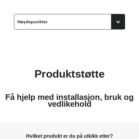
Produktstøtte
Få hjelp med installasjon, bruk og
vedlikehold
Hvilket produkt er du på utkikk etter?