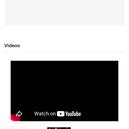
Videos