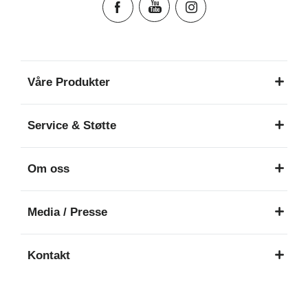
Våre Produkter
Service & Støtte
Om oss
Media / Presse
Kontakt