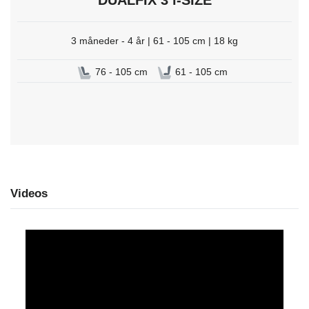
3 måneder - 4 år | 61 - 105 cm | 18 kg
76 - 105 cm
61 - 105 cm
Videos