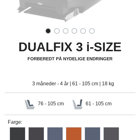
DUALFIX 3 i-SIZE
FORBEREDT PÅ NYDELIGE ENDRINGER
3 måneder - 4 år | 61 - 105 cm | 18 kg
76 - 105 cm
61 - 105 cm
Farge: