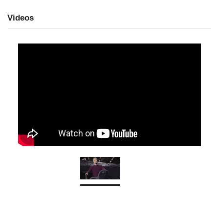
Videos