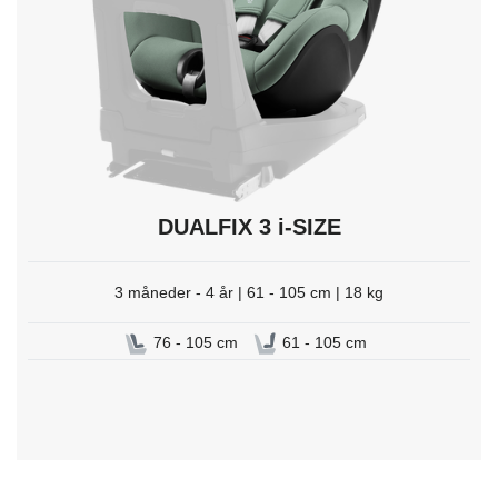
DUALFIX 3 i-SIZE
3 måneder - 4 år | 61 - 105 cm | 18 kg
76 - 105 cm
61 - 105 cm