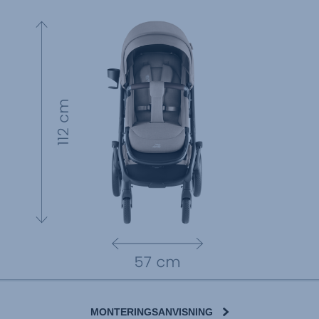
MONTERINGSANVISNING