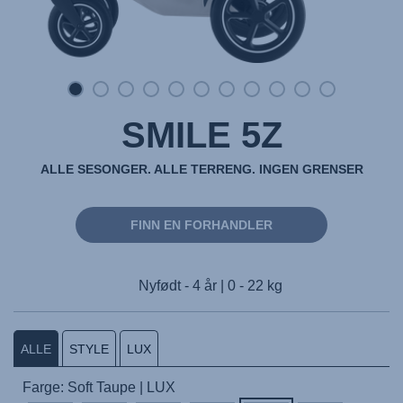
SMILE 5Z
ALLE SESONGER. ALLE TERRENG. INGEN GRENSER
FINN EN FORHANDLER
Nyfødt - 4 år | 0 - 22 kg
ALLE
STYLE
LUX
Farge: Soft Taupe | LUX