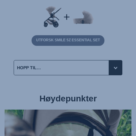
UTFORSK SMILE 5Z ESSENTIAL SET
Høydepunkter