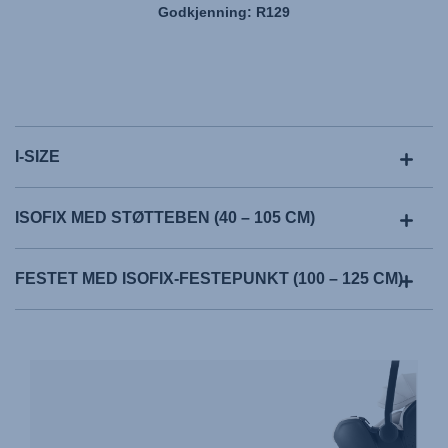
Godkjenning: R129
I-SIZE
ISOFIX MED STØTTEBEN (40 – 105 CM)
FESTET MED ISOFIX-FESTEPUNKT (100 – 125 CM)