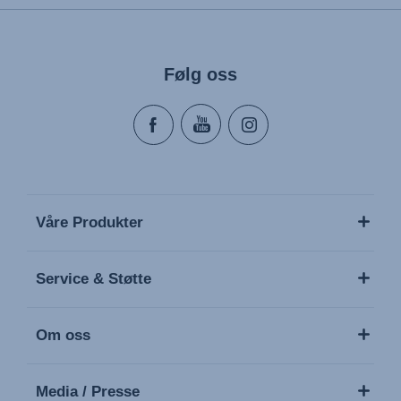
Følg oss
Våre Produkter
Service & Støtte
Om oss
Media / Presse