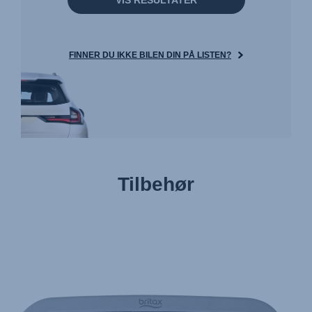
VIS RESULTATER
FINNER DU IKKE BILEN DIN PÅ LISTEN?
Tilbehør