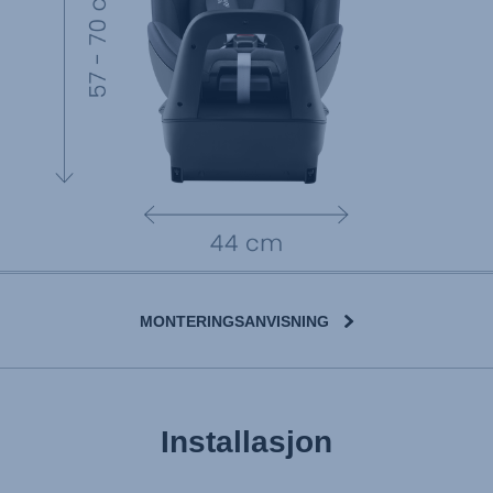
MONTERINGSANVISNING
Installasjon