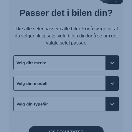
Passer det i bilen din?
Ikke alle seter passer i alle biler. For å sørge for at
du velger riktig sete, velg bilen din for å se om det
valgte setet passer.