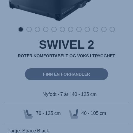
SWIVEL 2
ROTER KOMFORTABELT OG VOKS I TRYGGHET
FINN EN FORHANDLER
Nyfødt - 7 år | 40 - 125 cm
76 - 125 cm
40 - 105 cm
Farge: Space Black