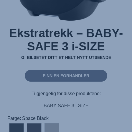
Ekstratrekk – BABY-
SAFE 3 i-SIZE
GI BILSETET DITT ET HELT NYTT UTSEENDE
FINN EN FORHANDLER
Tilgjengelig for disse produktene:
BABY-SAFE 3 i-SIZE
Farge: Space Black