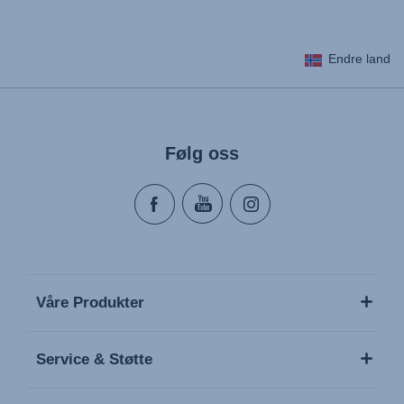
Endre land
Følg oss
Våre Produkter
Service & Støtte