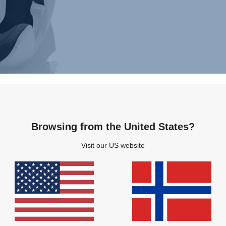
Browsing from the United States?
Visit our US website